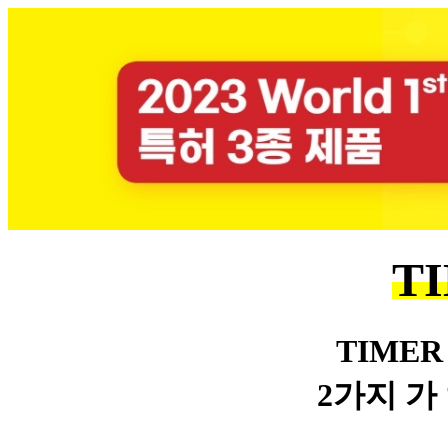
T
TIMER
2가지 가