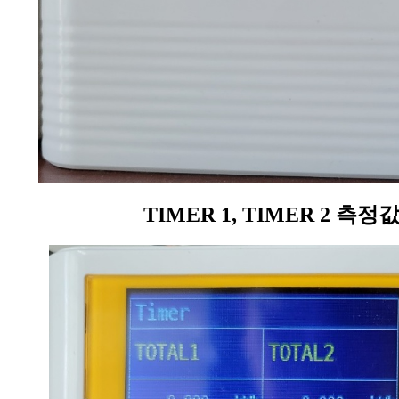
TIMER 1, TIMER 2 측