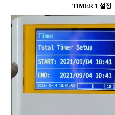
TIMER 1 설정